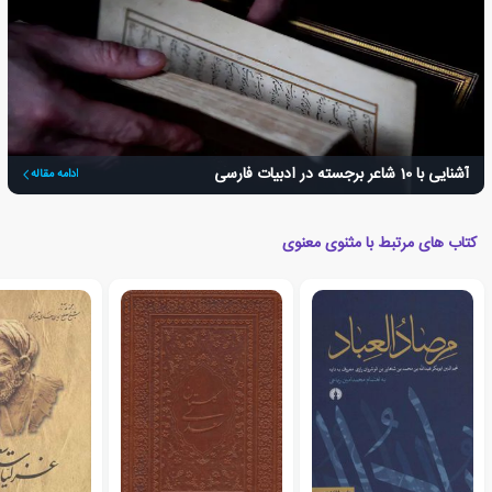
آشنایی با 10 شاعر برجسته در ادبیات فارسی
ادامه مقاله
کتاب های مرتبط با مثنوی معنوی