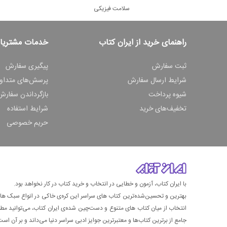
سلامت فیزیکی
راهنمای خرید از ایران کتاب
خدمات مشتریا
ثبت سفارش
پیگیری سفارش
شرایط ارسال سفارش
پرسش‌های متداو
شیوه پرداخت
بازگرداندن سفارش
تخفیف‌های خرید
شرایط استفاده
حریم خصوصی
با ایران کتاب، آزمون و خطایی در انتخاب و خرید کتاب در کار نخواهد بود.
بهترین و تحسین‌شده‌ترین کتاب‌ های سراسر این کره‌ی خاکی در انواع سبک های گ
انتخاب از میان کتاب های متنوع و دست‌چین شده‌ی ایران کتاب، می‌توانید مطمئن
جامع از برترین کتاب‌ها و معتبرترین جوایز ادبی سراسر دنیا می‌داند و بر آن است ت