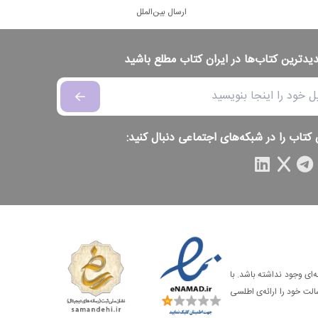
ارسال بین‌الملل
دیدترین کتاب‌ها در ایران کتاب مطلع باشید
 کتاب را در شبکه‌های اجتماعی دنبال کنید:
‌ای وجود نداشته باشد. با
الت خود را ارائه‌ی اطلسی