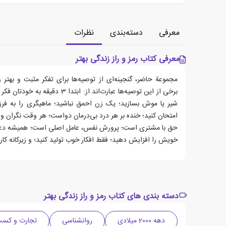
معرفی
دسته‌بندی
نظرات
معرفی کتاب رمز و راز زندگی بهتر
مجموعة حاضر، گنجینه‌ای از توصیه‌ها برای تفکر مثبت و بهتر 
برخی از این توصیه‌ها عبارت‌اند از: اب
شیر یا موش بسازید؛ یک زن احمق نباشید؛ ماهیگری را به فرزن
امتحان کنید؛ خنده بر هر درد بی‌درمان دواست؛ هر وقت نگران 
حق با مشتری است؛ پرورش نفس، عامل اصلی است؛ همیشه دعا 
خویش را افزایش دهید؛ فقط افکار خوب تولید کنید؛ و زیرکانه کار
دسته بندی های کتاب رمز و راز زندگی بهتر
دهه 2000 میلادی
روانشناسی
تجارت و کسب 