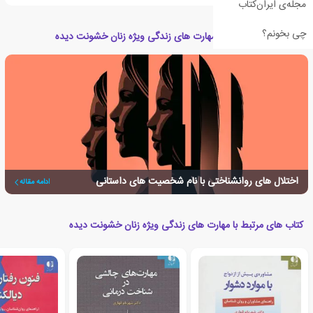
مجله‌ی ایران‌کتاب
چی بخونم؟
مقالات مرتبط با کتاب مهارت های زندگی ویژه زنان خشونت دیده
اختلال های روانشناختی با نام شخصیت های داستانی
ادامه مقاله
کتاب های مرتبط با مهارت های زندگی ویژه زنان خشونت دیده