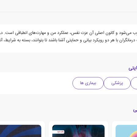
می‌شود و کانون اصلی آن عزت نفس، عملکرد من و مهارت‌های انطباقی است. در بال
انگران با هر دو رویکرد بیانی و حمایتی آشنا باشند تا بتوانند، بسته به شرایط، آنها
یتی
پزشکی
بیماری ها
ی