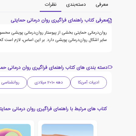
معرفی
دسته‌بندی
نظرات
معرفی کتاب راهنمای فراگیری روان درمانی حمایتی
روان‌درمانی حمایتی بخشی از پیوستار روان‌درمانی پویشی محسوب 
سایر اشکال روان‌درمانی پویشی دارد. بر این اساس، لازم است که درم
دسته بندی های کتاب راهنمای فراگیری روان درمانی حما
ادبیات آمریکا
دهه 2010 میلادی
روانشناسی
کتاب های مرتبط با راهنمای فراگیری روان درمانی حمایت