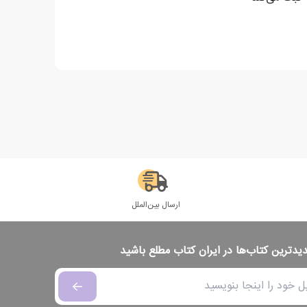
ارسال بین‌الملل
دیدترین کتاب‌ها در ایران کتاب مطلع باشید