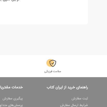
سلامت فیزیکی
راهنمای خرید از ایران کتاب
خدمات مشتریا
ثبت سفارش
پیگیری سفارش
شرایط ارسال سفارش
پرسش‌های متداو