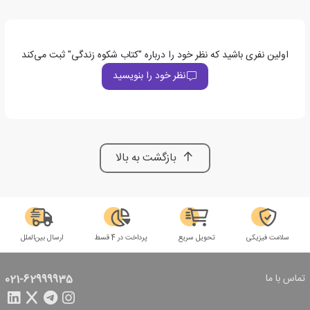
اولین نفری باشید که نظر خود را درباره "کتاب شکوه زندگی" ثبت می‌کند
نظر خود را بنویسید
بازگشت به بالا
سلامت فیزیکی
تحویل سریع
پرداخت در 4 قسط
ارسال بین‌الملل
تماس با ما
021-62999935