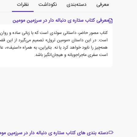
معرفی
دسته‌بندی
نکوداشت
نظرات
معرفی کتاب ستاره ی دنباله دار در سرزمین مومین
کتاب مصور حاضر، داستانی سوئدی است که با زبانی ساده و روان ب
است. در این داستان «مومین ترول» تصمیم می‌گیرد از این قضیه سر
همه‌چیز را نابود خواهد کرد یا نه. بنابراین، به همراه «اسنیف»، 
است سفری ماجراجویانه و هیجان‌انگیز باشد.
دسته بندی های کتاب ستاره ی دنباله دار در سرزمین مو