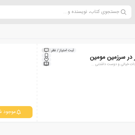
جستجوی کتاب، نویسنده و...
ثبت امتیاز / نظر
ر در سرزمین مومین
ات خیالی و دوست داشتنی ...
موجود ش