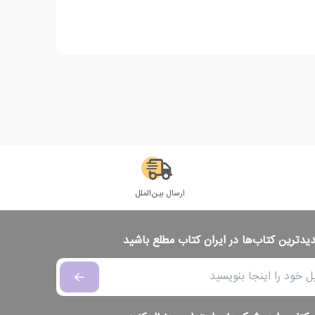
ارسال بین‌الملل
دیدترین کتاب‌ها در ایران کتاب مطلع باشید