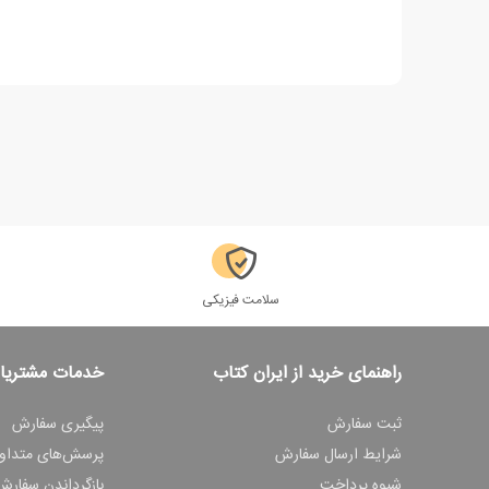
سلامت فیزیکی
راهنمای خرید از ایران کتاب
خدمات مشتریا
ثبت سفارش
پیگیری سفارش
شرایط ارسال سفارش
پرسش‌های متداو
شیوه پرداخت
بازگرداندن سفارش