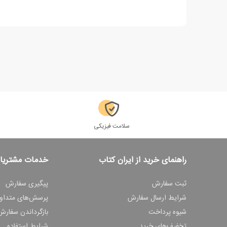
سلامت فیزیکی
راهنمای خرید از ایران کتاب
خدمات مشتریا
ثبت سفارش
پیگیری سفارش
شرایط ارسال سفارش
پرسش‌های متداو
شیوه پرداخت
بازگرداندن سفارش
تخفیف‌های خرید
شرایط استفاده