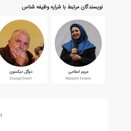
نویسندگان مرتبط با شراره وظیفه شناس
مریم اسلامی
دوگل دیکسون
Dougal Dixon
Maryam Eslami
ا