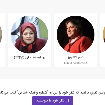
ناصر کشاورز
رودابه حمزه ای (1343)
Naser Keshavarz
ولین نفری باشید که نظر خود را درباره "شراره وظیفه شناس" ثبت می‌کند
نظر خود را بنویسید