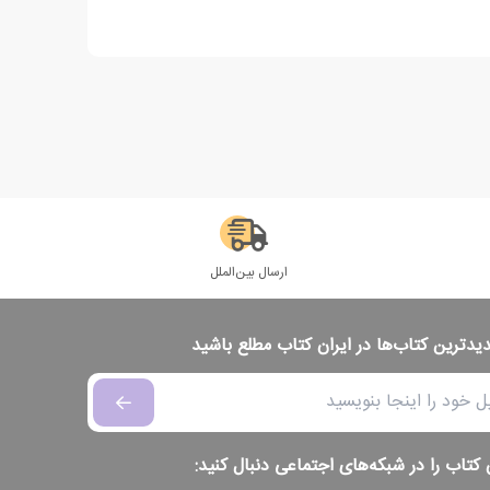
ارسال بین‌الملل
دیدترین کتاب‌ها در ایران کتاب مطلع باشید
 کتاب را در شبکه‌های اجتماعی دنبال کنید: