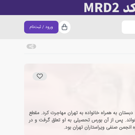
ورود / ثبت‌نام
سبد خرید
ع تحصیلی دبستان به همراه خانواده به تهران مهاجرت کرد. مقطع
بخواند. پس از آن بورس تحصیلی به او تعلق گرفت و در