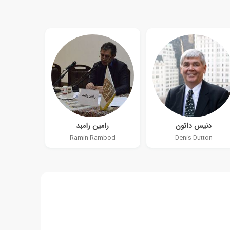
دنیس داتون
رامین رامبد
Ramin Rambod
Denis Dutton