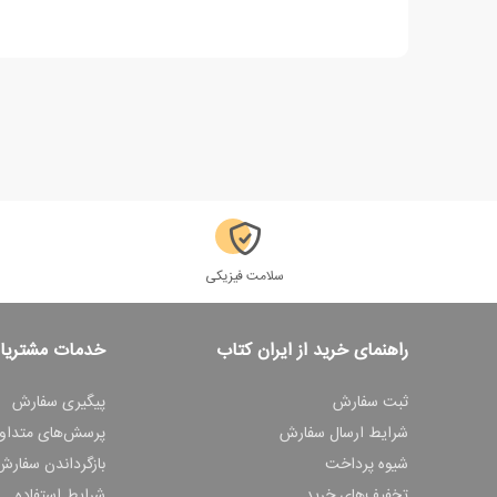
سلامت فیزیکی
راهنمای خرید از ایران کتاب
خدمات مشتریا
ثبت سفارش
پیگیری سفارش
شرایط ارسال سفارش
پرسش‌های متداو
شیوه پرداخت
بازگرداندن سفارش
تخفیف‌های خرید
شرایط استفاده