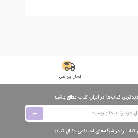
ارسال بین‌الملل
دیدترین کتاب‌ها در ایران کتاب مطلع باشید
 کتاب را در شبکه‌های اجتماعی دنبال کنید: