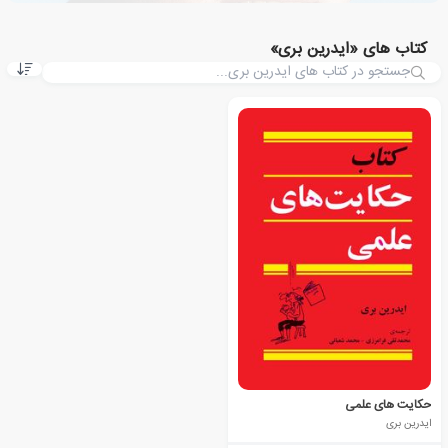
کتاب های «ایدرین بری»
حکایت های علمی
ایدرین بری