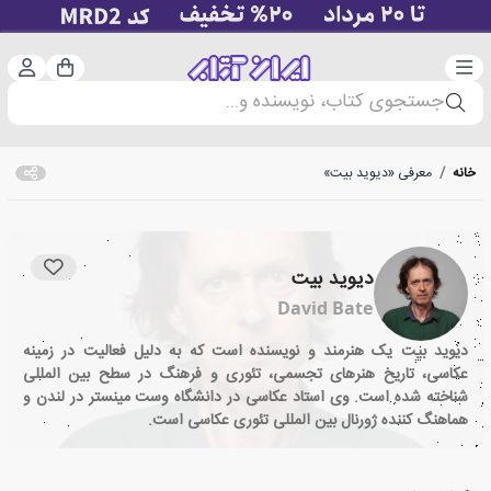
دسته‌بندی
ورود 
سبد خرید
جستجوی کتاب، نویسنده و...
خانه
/
معرفی «دیوید بیت»
دیوید بیت
David Bate
دیوید بیت یک هنرمند و نویسنده است که به دلیل فعالیت در زمینه
عکاسی، تاریخ هنرهای تجسمی، تئوری و فرهنگ در سطح بین المللی
شناخته شده است. وی استاد عکاسی در دانشگاه وست مینستر در لندن و
هماهنگ کننده ژورنال بین المللی تئوری عکاسی است.