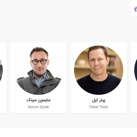
پیتر تیل
سایمون سینک
Simon Sinek
Peter Thiel