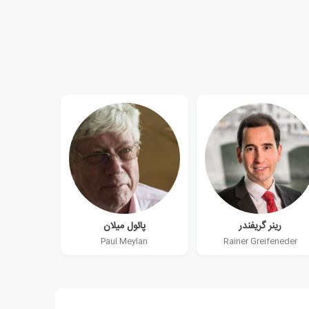
رینر گریفندر
پائول میلان
Paul Meylan
Rainer Greifeneder