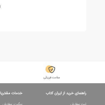
ا
سلامت فیزیکی
راهنمای خرید از ایران کتاب
خدمات مشتریا
ثبت سفارش
پیگیری سفارش