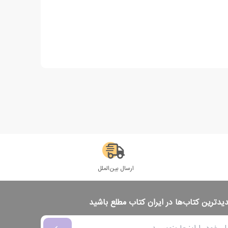
ارسال بین‌الملل
دیدترین کتاب‌ها در ایران کتاب مطلع باشید