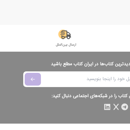
ارسال بین‌الملل
دیدترین کتاب‌ها در ایران کتاب مطلع باشید
 کتاب را در شبکه‌های اجتماعی دنبال کنید: