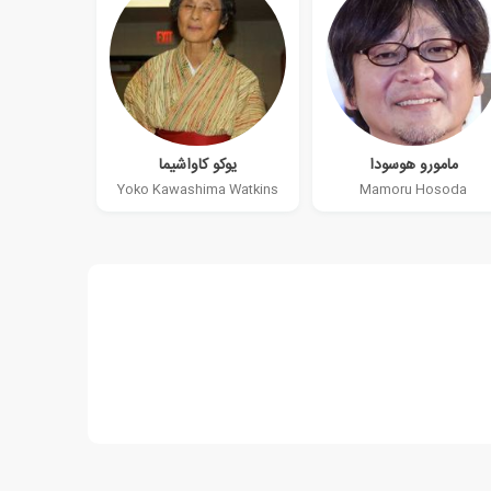
مامورو هوسودا
یوکو کاواشیما
Yoko Kawashima Watkins
Mamoru Hosoda