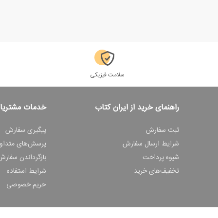
سلامت فیزیکی
راهنمای خرید از ایران کتاب
خدمات مشتریا
ثبت سفارش
پیگیری سفارش
شرایط ارسال سفارش
پرسش‌های متداو
شیوه پرداخت
بازگرداندن سفارش
تخفیف‌های خرید
شرایط استفاده
حریم خصوصی