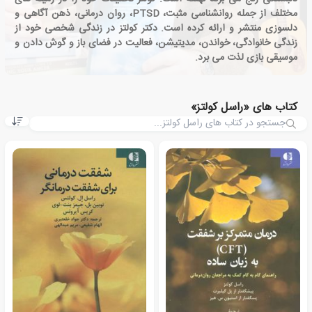
مختلف از جمله روانشناسی مثبت، PTSD، روان درمانی، ذهن آگاهی و
دلسوزی منتشر و ارائه کرده است. دکتر کولتز در زندگی شخصی خود از
زندگی خانوادگی، خواندن، مدیتیشن، فعالیت در فضای باز و گوش دادن و
موسیقی بازی لذت می برد.
کتاب های «راسل کولتز»