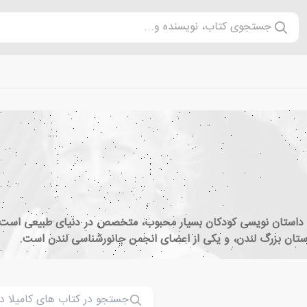
جستجوی کتاب، نویسنده و...
ستان بزرگ لندن، و یکی از اعضای انجمن جانورشناسی لندن است.