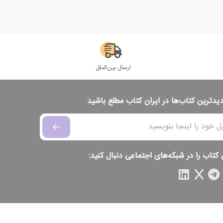
ارسال بین‌الملل
دیدترین کتاب‌ها در ایران کتاب مطلع باشید
 کتاب را در شبکه‌های اجتماعی دنبال کنید: