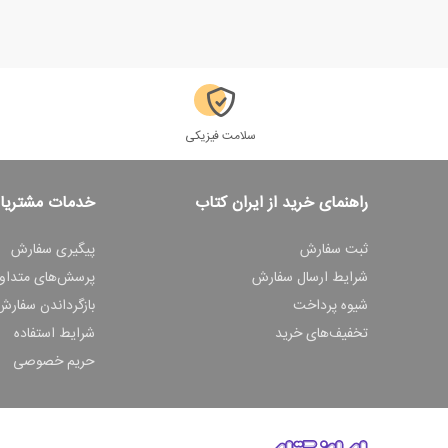
سلامت فیزیکی
راهنمای خرید از ایران کتاب
خدمات مشتریا
ثبت سفارش
پیگیری سفارش
شرایط ارسال سفارش
پرسش‌های متداو
شیوه پرداخت
بازگرداندن سفارش
تخفیف‌های خرید
شرایط استفاده
حریم خصوصی