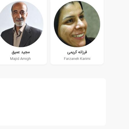
فرزانه کریمی
مجید عمیق
Majid Amigh
Farzaneh Karimi