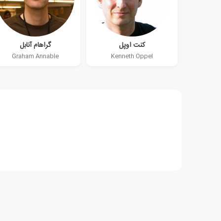
کنت اوپل
گراهام آنابل
Graham Annable
Kenneth Oppel