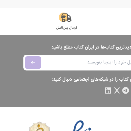
ارسال بین‌الملل
دیدترین کتاب‌ها در ایران کتاب مطلع باشید
 کتاب را در شبکه‌های اجتماعی دنبال کنید: