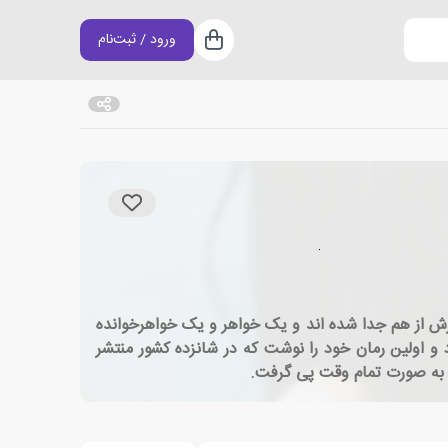
ورود / ثبت‌نام
سبد خرید
ز است. پدر و مادرش از هم جدا شده اند و یک خواهر و یک خواهرخوانده
و اولین رمان خود را نوشت که در شانزده کشور منتشر
 به صورت تمام وقت پی گرفت.