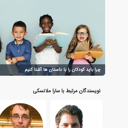
چرا باید کودکان را با داستان ها آشنا کنیم
نویسندگان مرتبط با سارا ملانسکی