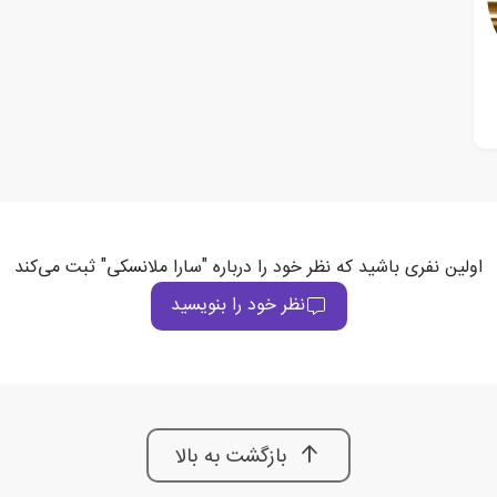
اولین نفری باشید که نظر خود را درباره "سارا ملانسکی" ثبت می‌کند
نظر خود را بنویسید
بازگشت به بالا