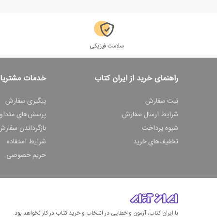
سلامت فیزیکی
راهنمای خرید از ایران کتاب
خدمات مشتریا
ثبت سفارش
پیگیری سفارش
شرایط ارسال سفارش
پرسش‌های متداو
شیوه پرداخت
بازگرداندن سفارش
تخفیف‌های خرید
شرایط استفاده
حریم خصوصی
با ایران کتاب، آزمون و خطایی در انتخاب و خرید کتاب در کار نخواهد بود.