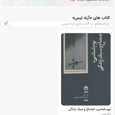
کتاب های «آرنه نیس»
بوم شناسی، اجتماع و سبک زندگی
آرنه نیس