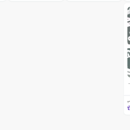
ی طراحی و سرگرمی خلاق 4
2