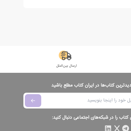
ارسال بین‌الملل
دیدترین کتاب‌ها در ایران کتاب مطلع باشید
 کتاب را در شبکه‌های اجتماعی دنبال کنید: