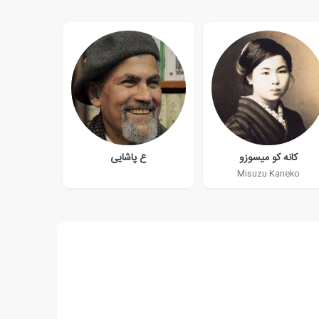
کانه کو میسوزو
ع پاشایی
Misuzu Kaneko