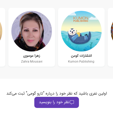
انتشارات کومن
زهرا موسوی
Zahra Mousavi
Kumon Publishing
اولین نفری باشید که نظر خود را درباره "تارو گومی" ثبت می‌کند
نظر خود را بنویسید