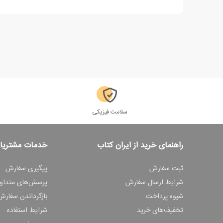
سلامت فیزیکی
راهنمای خرید از ایران کتاب
خدمات مشتریا
ثبت سفارش
پیگیری سفارش
شرایط ارسال سفارش
پرسش‌های متداو
شیوه پرداخت
بازگرداندن سفارش
تخفیف‌های خرید
شرایط استفاده