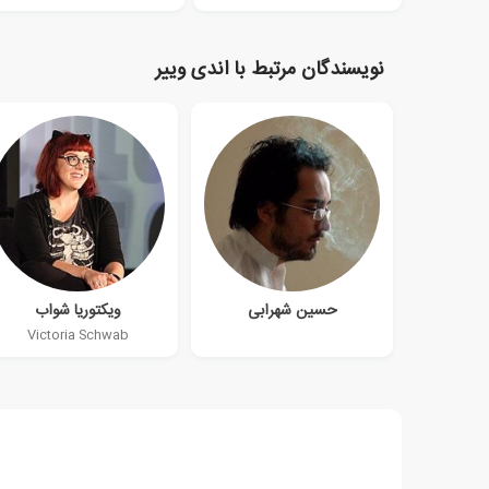
نویسندگان مرتبط با اندی وییر
حسین شهرابی
ویکتوریا شواب
Victoria Schwab