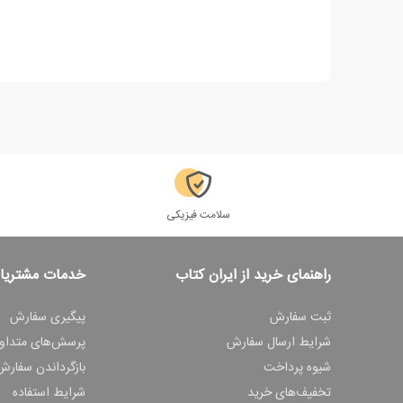
سلامت فیزیکی
راهنمای خرید از ایران کتاب
خدمات مشتریا
ثبت سفارش
پیگیری سفارش
شرایط ارسال سفارش
پرسش‌های متداو
شیوه پرداخت
بازگرداندن سفارش
تخفیف‌های خرید
شرایط استفاده