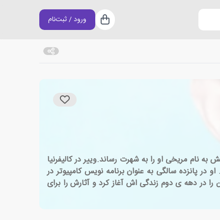
ورود / ثبت‌نام
سبد خرید
ولین رمانش به نام مریخی او را به شهرت رساند.وییر در کالیفرنیا
در پانزده سالگی به عنوان برنامه نویس کامپیوتر در
را در دهه ی دوم زندگی اش آغاز کرد و آثارش را برای