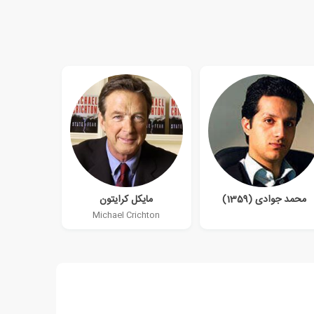
محمد جوادی (1359)
مایکل کرایتون
Michael Crichton