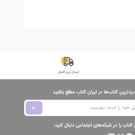
ارسال بین‌الملل
دیدترین کتاب‌ها در ایران کتاب مطلع باشید
 کتاب را در شبکه‌های اجتماعی دنبال کنید: