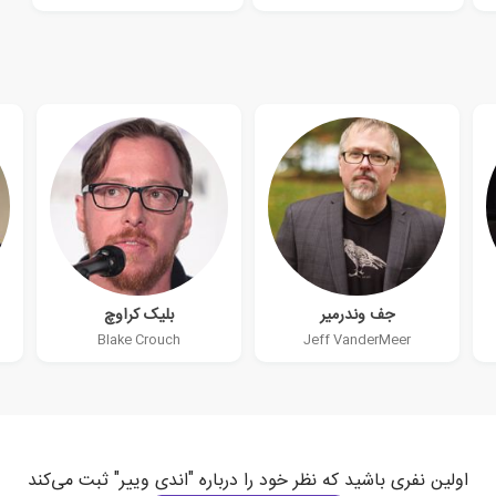
جف وندرمیر
بلیک کراوچ
Blake Crouch
Jeff VanderMeer
اولین نفری باشید که نظر خود را درباره "اندی وییر" ثبت می‌کند