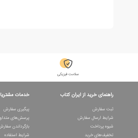
سلامت فیزیکی
راهنمای خرید از ایران کتاب
خدمات مشتریا
ثبت سفارش
پیگیری سفارش
شرایط ارسال سفارش
پرسش‌های متداو
شیوه پرداخت
بازگرداندن سفارش
تخفیف‌های خرید
شرایط استفاده