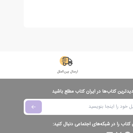
ارسال بین‌الملل
دیدترین کتاب‌ها در ایران کتاب مطلع باشید
 کتاب را در شبکه‌های اجتماعی دنبال کنید: