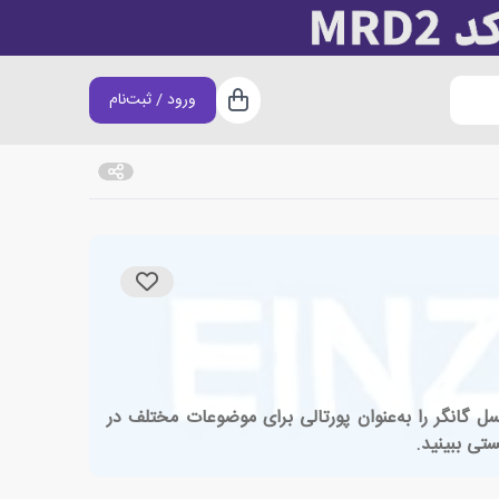
ورود / ثبت‌نام
سبد خرید
 گانگر را به‌عنوان پورتالی برای موضوعات مختلف در
ستی ببینید.