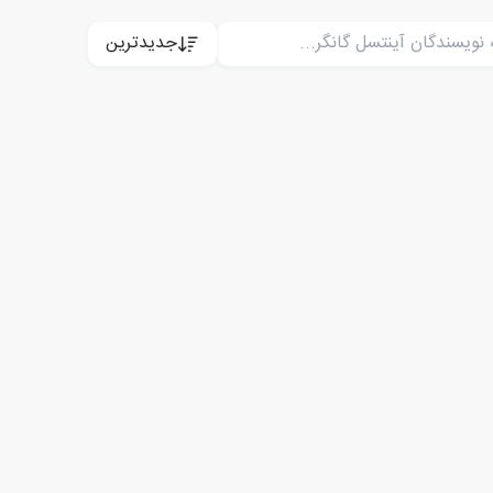
جدیدترین