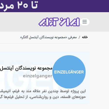
دسته‌بندی
خانه
/
معرفی «مجموعه نویسندگان آینتسل گانگر»
مجموعه نویسندگان آینتسل 
einzelganger
این پروژه توسط چندین نفر علاقه مند به فیلم، انیمی
حوزه‌های فلسفه، دین و روان‌شناسی، از تحلیل فیلم‌ها گر