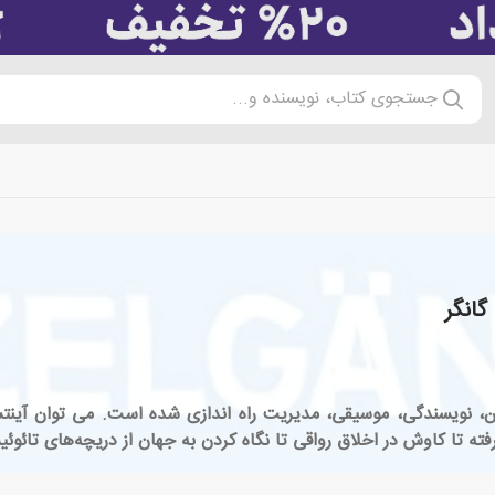
جستجوی کتاب، نویسنده و...
گانگر
شن، نویسندگی، موسیقی، مدیریت راه اندازی شده است. می توان آینتسل
فته تا کاوش در اخلاق رواقی تا نگاه کردن به جهان از دریچه‌های تائوئی