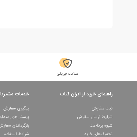
سلامت فیزیکی
راهنمای خرید از ایران کتاب
خدمات مشتریا
ثبت سفارش
پیگیری سفارش
شرایط ارسال سفارش
پرسش‌های متداو
شیوه پرداخت
بازگرداندن سفارش
تخفیف‌های خرید
شرایط استفاده