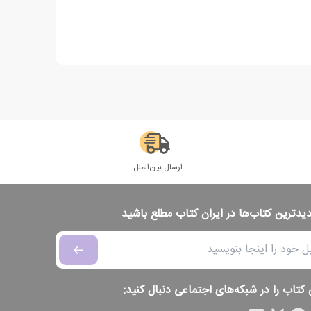
ارسال بین‌الملل
دیدترین کتاب‌ها در ایران کتاب مطلع باشید
 کتاب را در شبکه‌های اجتماعی دنبال کنید: