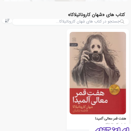
کتاب های «شهان کاروناتیلاکا»
هفت قمر معالی آلمیدا
شهان کاروناتیلاکا