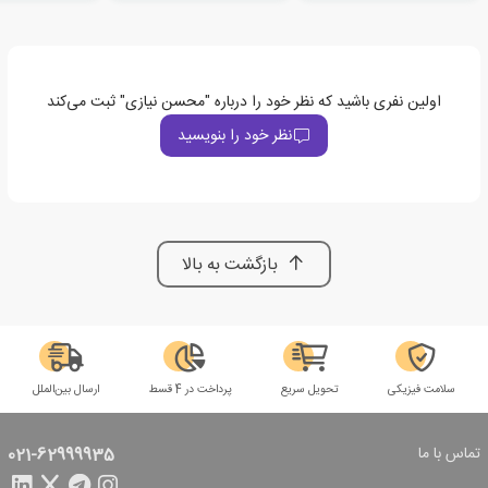
اولین نفری باشید که نظر خود را درباره "محسن نیازی" ثبت می‌کند
نظر خود را بنویسید
بازگشت به بالا
سلامت فیزیکی
تحویل سریع
پرداخت در 4 قسط
ارسال بین‌الملل
تماس با ما
021-62999935