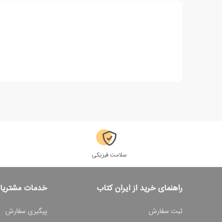
سلامت فیزیکی
راهنمای خرید از ایران کتاب
خدمات مشتریا
ثبت سفارش
پیگیری سفارش