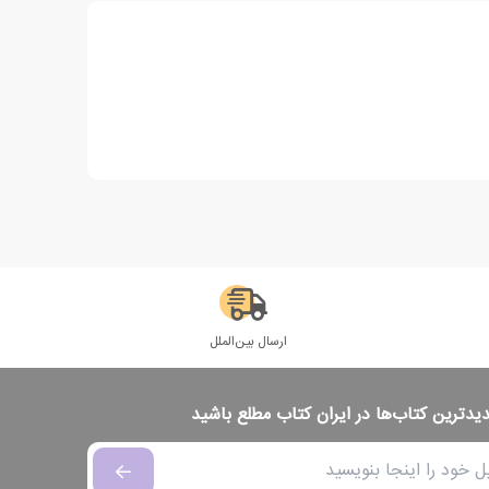
ارسال بین‌الملل
دیدترین کتاب‌ها در ایران کتاب مطلع باشید