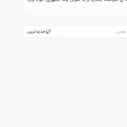
جدیدترین