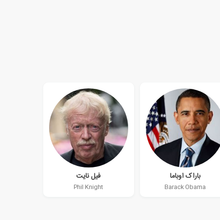
باراک اوباما
فیل نایت
Phil Knight
Barack Obama