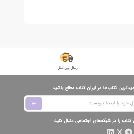
ارسال بین‌الملل
دیدترین کتاب‌ها در ایران کتاب مطلع باشید
 کتاب را در شبکه‌های اجتماعی دنبال کنید: