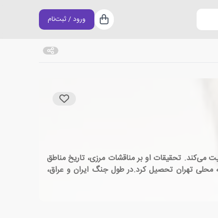
ورود / ثبت‌نام
سبد خرید
لیت می‌کند. تحقیقات او بر مناقشات مرزی، تاریخ مناطق
ه محلی تهران تحصیل کرد.در طول جنگ ایران و عراق،