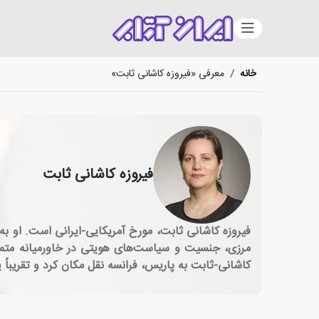
دسته‌بندی
خانه
/
معرفی «فیروزه کاشانی ثابت»
فیروزه کاشانی ثابت
فیروزه کاشانی ثابت، مورخ آمریکایی-ایرانی است. او به 
مرزی، جنسیت و سیاست‌های هویتی در خاورمیانه متمرک
کاشانی-ثابت به پاریس، فرانسه نقل مکان کرد و تقریباً 