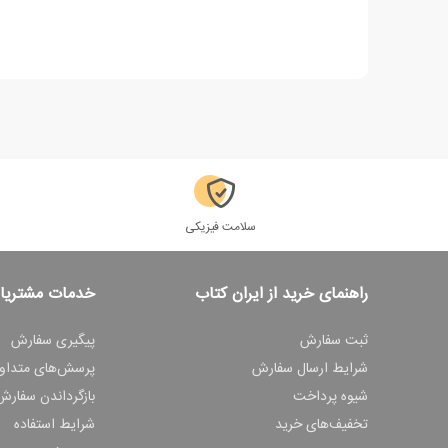
سلامت فیزیکی
راهنمای خرید از ایران کتاب
خدمات مشتریا
ثبت سفارش
پیگیری سفارش
شرایط ارسال سفارش
پرسش‌های متداو
شیوه پرداخت
بازگرداندن سفارش
تخفیف‌های خرید
شرایط استفاده