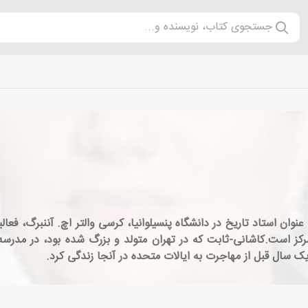
جستجوی کتاب، نویسنده و...
عنوان استاد تاریخ در دانشگاه پنسیلوانیا، کرسی والتر اچ. آننبرگ، فعا
ز است.کاشانی-ثابت که در تهران متولد و بزرگ شده بود، در مدرس
یک سال قبل از مهاجرت به ایالات متحده در آنجا زندگی کرد.