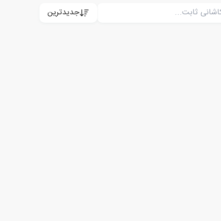
جدیدترین