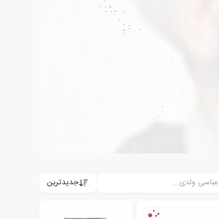
جدیدترین