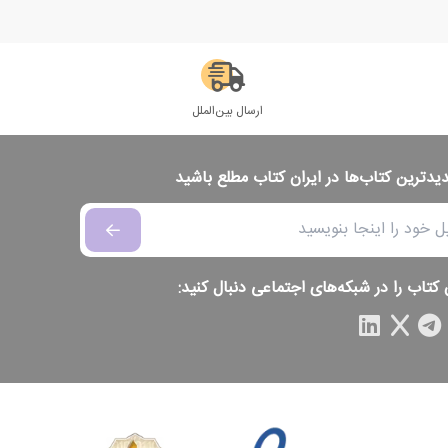
ارسال بین‌الملل
دیدترین کتاب‌ها در ایران کتاب مطلع باشید
 کتاب را در شبکه‌های اجتماعی دنبال کنید: