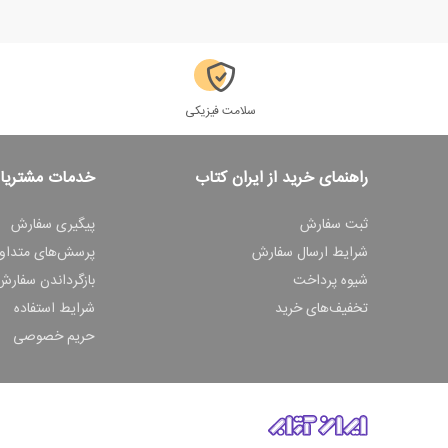
سلامت فیزیکی
راهنمای خرید از ایران کتاب
خدمات مشتریا
ثبت سفارش
پیگیری سفارش
شرایط ارسال سفارش
پرسش‌های متداو
شیوه پرداخت
بازگرداندن سفارش
تخفیف‌های خرید
شرایط استفاده
حریم خصوصی