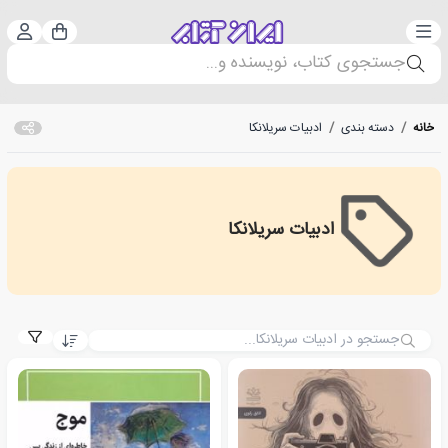
دسته‌بندی
ورود 
سبد خرید
جستجوی کتاب، نویسنده و...
خانه
/
دسته بندی
/
ادبیات سریلانکا
ادبیات سریلانکا
ادبیات سریلانکا