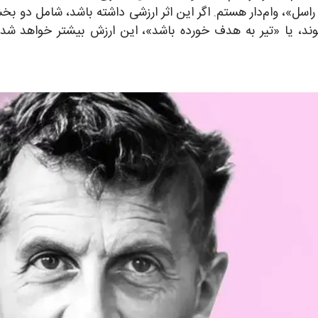
 راسل»، وام‌دار هستم. اگر این اثر ارزشی داشته باشد، شامل دو بخ
ند، یا «تیر به هدف خورده باشد»، این ارزش بیشتر خواهد شد.