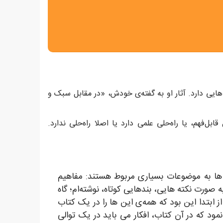
 هایی دارد. آثار او به گفته‌ی خودش، «در مقابل سبک و
ابل‌فهم، یا راه‌حلی علمی دارد یا اصلا راه‌حلی ندارد.
آن ها به موضوعات بسیاری مربوط هستند: مفاهیم
صورت نکته هایی، بندهایی کوتاه، نوشته‌ام؛ گاه
ز ابتدا این بود که همه‌ی این ها را در یک کتاب
د که در آن کتاب، افکار می باید در یک توالی