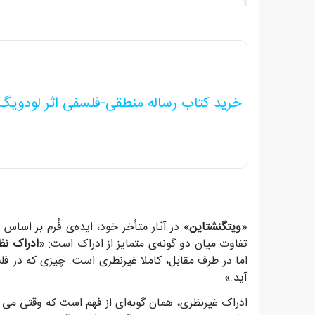
خرید کتاب رساله منطقی-فلسفی اثر لودویگ
«
ویتگنشتاین
» در آثار متأخر خود، ایده‌ی فُرم بر اساس
تفاوت میان دو گونه‌ی متمایز از ادراک است: «
ادراک نظ
اما در طرف مقابل، کاملا غیرنظری است. چیزی که در فل
آید.»
ادراک غیرنظری، همان گونه‌ای از فهم است که وقتی می