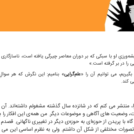
یشه‌ورزیِ او با سبکی که بر دوران معاصر چیرگی یافته است، ناسازگاری
ی را در بر گرفته است.»
یریم، می توانیم آن را «
علم‌گرایی
» بنامیم: این نگرش که هر سوالِ ق
ی کند.
را، منتشر می کنم که در شانزده سال گذشته مشغولم داشته‌اند. 
ات، وضعیت های آگاهی و موضوعات دیگر. من همه‌ی این افکار را به 
ه با پریدن از حوزه‌ای به حوزه‌ی دیگر در تغییری ناگهانی. قصدم ا
صورات مختلفی از شکل آن داشتم. ولی به نظرم اساسی این می نمو