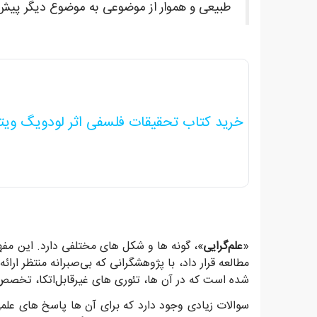
طبیعی و هموار از موضوعی به موضوع دیگر پیش 
خرید کتاب تحقیقات فلسفی اثر لودویگ ویت
«
علم‌گرایی
»، گونه ها و شکل های مختلفی دارد. این مفه
مطالعه قرار داد، با پژوهشگرانی که بی‌صبرانه منتظر ا
شده است که در آن ها، تئوری های غیرقابل‌اتکا، تخ
سوالات زیادی وجود دارد که برای آن ها پاسخ های علمی 