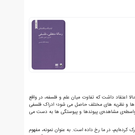
حالا اعتقاد داشت که تفاوت میان علم و فلسفه، در واقع
ه ها و نظریه های مختلف حاصل می شود؛ ادراک فلسفی
واسطه‌ی مشاهده‌ی پیوندها و پیوستگی ها به دست می
ده‌ایم، در ما رخ داده است. به عنوان نمونه، مفهوم