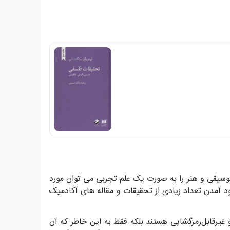
موسیقی و هنر را به صورت یک علم تجربی می توان مورد
ود آمدن تعداد زیادی از تحقیقات و مقاله های آکادمیک
 غیرقابل‌رمزگشایی هستند بلکه فقط به این خاطر که آن