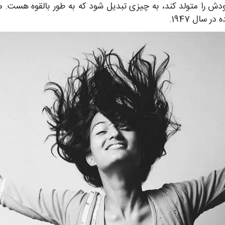
ودش را متولد کند، به چیزی تبدیل شود که به طور بالقوه ه
ر سال 1947.