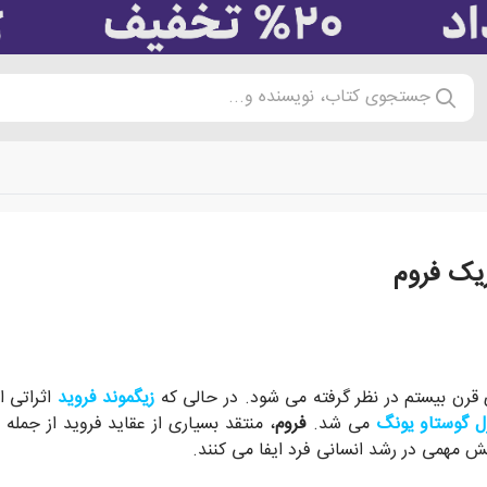
جستجوی کتاب، نویسنده و...
ریک فروم
متولد کند، به چیزی تبدیل شود که به طور بالقوه هست. مهم ترین
 قرن بیستم در نظر گرفته می شود. در حالی که
زیگموند فروید
اثراتی ا
ل گوستاو یونگ
می شد.
فروم
، منتقد بسیاری از عقاید فروید از جمله 
ش مهمی در رشد انسانی فرد ایفا می کنند.