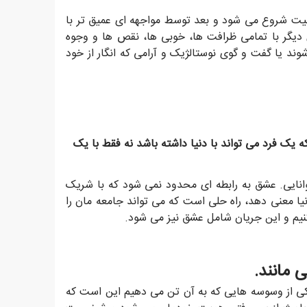
ابیت شروع می شود و بعد توسط مواجهه ای عمیق تر با
دیگر با تمامی ظرافت ها، خوبی ها، نقص ها و وجوه
د یا گفت و گوی نوستالژیک و آرامی که انگار از خود
ک فرد می تواند با دنیا داشته باشد نه فقط با یک
وانایی. عشق به رابطه ای محدود نمی شود که با شریک
نیا معنی دهد، راه حلی است که می تواند جامعه مان را
کنیم و این جریان شامل عشق نیز می شود.
کی از وسوسه هایی که به آن تن می دهیم این است که