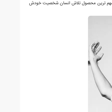
ست. مهم ترین محصول تلاش انسان شخصیت خودش