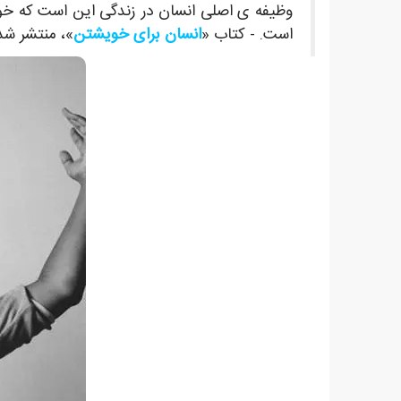
وظیفه ی اصلی انسان در زندگی این است که خ
است. - کتاب «
انسان برای خویشتن
»، منتشر شده د