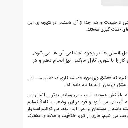
 از طبیعت و هم جدا از آن هستند. در نتیجه ی این
های جهت گیری هستند.
امل انسان ها در وجود اجتماعی آن ها می شود.
ار را با تئوری کارل مارکس نیز انجام دهم و در
کنیم که «
عشق ورزیدن
» همیشه کاری ساده نیست. این
شق ورزیدن را به ما یاد داده اند.
 که عاشقش هستید، آسیب می رساند. بدترین اتفاق این
به شیدایی می شود و فرد در این وضعیت، کاملاً تسلیم
ه باشد از دستمان بر نمی آید؛ فقط می توانیم امیدوار
یافت می کنیم، عاری از شور، خلاقیت و علاقه ی مشترک