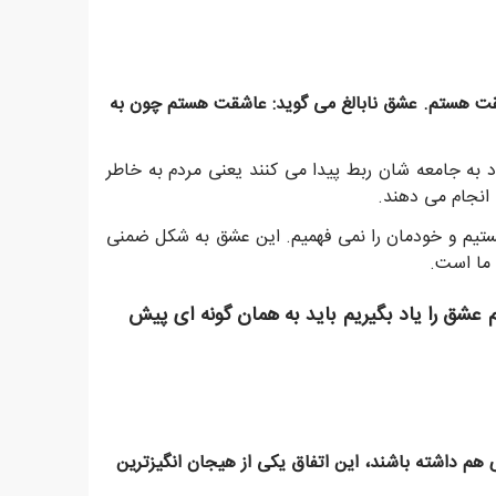
قت هستم. عشق نابالغ می گوید: عاشقت هستم چون به
 به جامعه شان ربط پیدا می کنند یعنی مردم به خاطر
انجام می دهند.
نیستیم و خودمان را نمی فهمیم. این عشق به شکل ضمنی
 ما است.
عشق را یاد بگیریم باید به همان گونه ای پیش
ی هم داشته باشند، این اتفاق یکی از هیجان انگیزترین