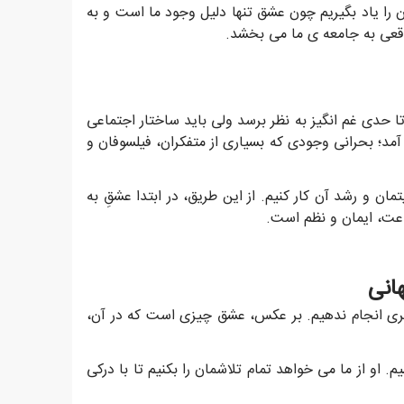
 را یاد بگیریم چون عشق تنها دلیل وجود ما است و به
قعی به جامعه ی ما می بخشد.
حدی غم انگیز به نظر برسد ولی باید ساختار اجتماعی
مد؛ بحرانی وجودی که بسیاری از متفکران، فیلسوفان و
 و رشد آن کار کنیم. از این طریق، در ابتدا عشقِ به
اعت، ایمان و نظم است.
دیگری انجام ندهیم. بر عکس، عشق چیزی است که در آن،
 او از ما می خواهد تمام تلاشمان را بکنیم تا با درکی