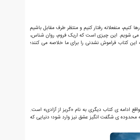
ا کنیم، منفعلانه رفتار کنیم و منتظر طرف مقابل باشیم
زرده می شویم. این چیزی است که اریک فروم، روان شناس،
که این کتاب فراموش نشدنی را برای ما خلاصه می کنند؛
اقع ادامه ی کتاب دیگری به نام «گریز از آزادی» است.
ه محدوده ی شگفت انگیز عشق نیز وارد شود؛ دنیایی که