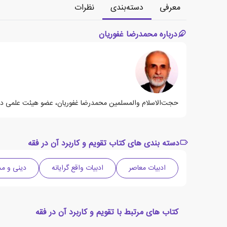
معرفی
دسته‌بندی
نظرات
درباره محمدرضا غفوریان
حجت‌الاسلام والمسلمین محمدرضا غفوریان، عضو هیئت علمی دانشگاه امیر
دسته بندی های کتاب تقویم و کاربرد آن در فقه
ادبیات معاصر
ادبیات واقع گرایانه
دینی و م
کتاب های مرتبط با تقویم و کاربرد آن در فقه