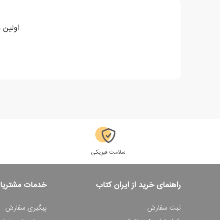
اولین ن
سلامت فیزیکی
راهنمای خرید از ایران کتاب
خدمات مشتریا
ثبت سفارش
پیگیری سفارش