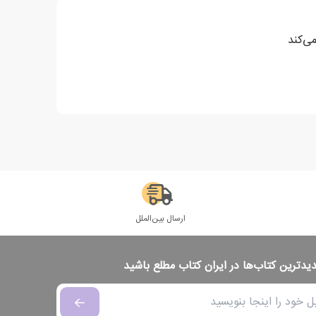
می‌کند
ارسال بین‌الملل
دیدترین کتاب‌ها در ایران کتاب مطلع باشید