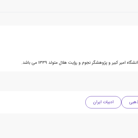
 کبیر و پژوهشگر نجوم و رؤیت هلال متولد ۱۳۳۹‏‏ می باشد.
ذهبی
ادبیات ایران