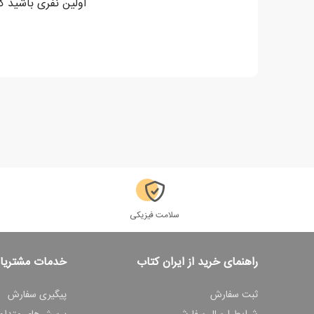
اولین نفری باشید که
سلامت فیزیکی
راهنمای خرید از ایران کتاب
خدمات مشتریا
ثبت سفارش
پیگیری سفارش