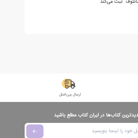
مانتوف" ثبت می‌کند
ارسال بین‌الملل
دیدترین کتاب‌ها در ایران کتاب مطلع باشید