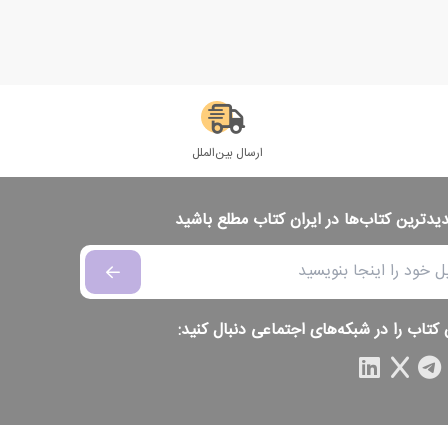
ارسال بین‌الملل
دیدترین کتاب‌ها در ایران کتاب مطلع باشید
 کتاب را در شبکه‌های اجتماعی دنبال کنید: