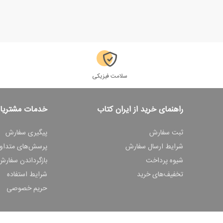
سلامت فیزیکی
راهنمای خرید از ایران کتاب
خدمات مشتریا
ثبت سفارش
پیگیری سفارش
شرایط ارسال سفارش
پرسش‌های متداو
شیوه پرداخت
بازگرداندن سفارش
تخفیف‌های خرید
شرایط استفاده
حریم خصوصی