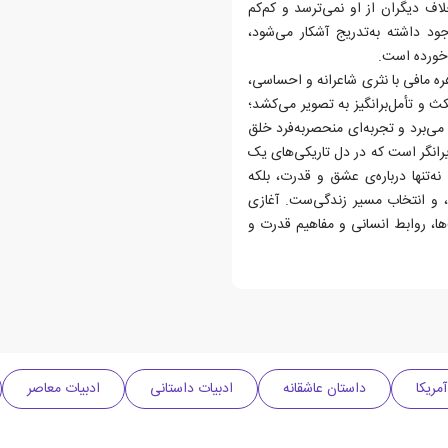
اف دیگران از او نمی‌ترسد و کم‌کم
د داشته به‌تدریج آشکار می‌شود،
 خورده است.
ه مافی با نثری شاعرانه و احساسی،
 و تأمل‌برانگیز به تصویر می‌کشد؛
‌برد و تجربه‌ای منحصربه‌فرد خلق
رانگر است که در دل تاریکی‌های یک
ه‌تنها درباره‌ی عشق و قدرت، بلکه
، و انتخاب مسیر زندگی‌ست. آغازی
ا، روابط انسانی و مفاهیم قدرت و
مریکا
داستان عاشقانه
ادبیات داستانی
ادبیات معاصر