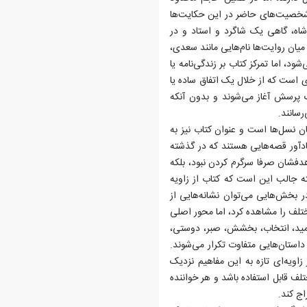
. شخصیت‌های حاضر در این حکایت‌ها
اه، گاهی یک شاگرد و استاد و در
یان روایت‌ها نام‌هایی مانند سعدی،
، اما تمرکز کتاب بر زندگی‌نامه یا
است که از خلال یک اتفاق ساده یا
ک پرسش آغاز می‌شوند و بدون آنکه
سانند.
یان نسل‌ها است و عنوان کتاب نیز به
دآور قصه‌هایی هستند که در گذشته
دفشان صرفا سرگرم کردن نبود، بلکه
ه جالب این است که کتاب از زاویه
 بخش‌هایی می‌توان نشانه‌هایی از
تلف را مشاهده کرد، اما محور اصلی
مید، انتخاب، بخشش، صبر، دوستی،
استان‌هایی متفاوت تکرار می‌شوند.
اویه‌ای تازه به این مفاهیم نزدیک
ف قابل استفاده باشد و هر خواننده
ج کند.