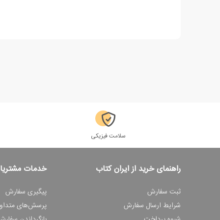
سلامت فیزیکی
راهنمای خرید از ایران کتاب
خدمات مشتریا
ثبت سفارش
پیگیری سفارش
شرایط ارسال سفارش
پرسش‌های متداو
شیوه پرداخت
بازگرداندن سفارش