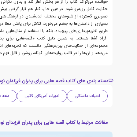
خواننده می‌تواند کتاب را از هر بخش آغاز کند و بدون نگرانی
حکایت کامل روبه‌رو شود. در عین حال، کنار هم قرار گرفتن بی
تصویری گسترده از شیوه‌های مختلف اندیشیدن در فرهنگ‌های گ
بسیاری از داستان‌ها به چشم می‌خورد، تلاش برای یافتن معنا در
طریق نظریه‌پردازی‌های پیچیده، بلکه با استفاده از مثال‌هایی 
افراد آشنا هستند. به همین دلیل کتاب «قصه‌هایی برای پدرا
مجموعه‌ای از حکایت‌های بین‌فرهنگی دانست که تجربه‌های انسا
می‌دهد و آن‌ها را در قالب روایت‌هایی کوتاه، روشن و قابل فهم در
دسته بندی های کتاب قصه هایی برای پدران فرزندان نوه
ادبیات داستانی
ادبیات آمریکای لاتین
دهه 2000 میلادی
مقالات مرتبط با کتاب قصه هایی برای پدران فرزندان نوه