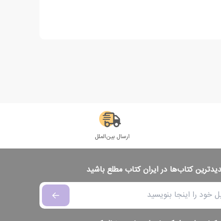
ارسال بین‌الملل
دیدترین کتاب‌ها در ایران کتاب مطلع باشید