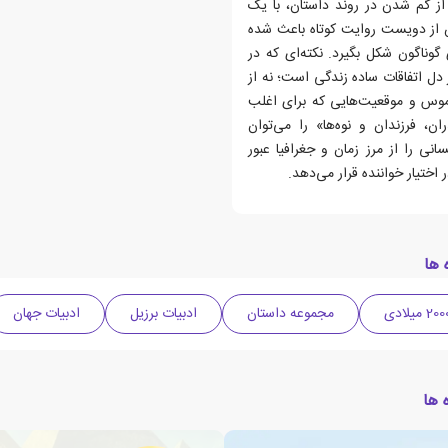
 از گم شدن در روند داستان، با یک
ش از دویست روایت کوتاه باعث شده
وناگون شکل بگیرد. نکته‌ای که در
 دل اتفاقات ساده زندگی است؛ نه از
ملموس و موقعیت‌هایی که برای اغلب
ن، فرزندان و نوه‌ها» را می‌توان
نی را از مرز زمان و جغرافیا عبور
 اختیار خواننده قرار می‌دهد.
 ها
مجموعه داستان
ادبیات برزیل
ادبیات جهان
 ها