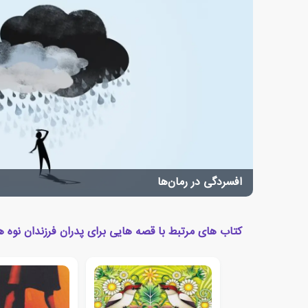
افسردگی در رمان‌ها
کتاب های مرتبط با قصه هایی برای پدران فرزندان نوه ه