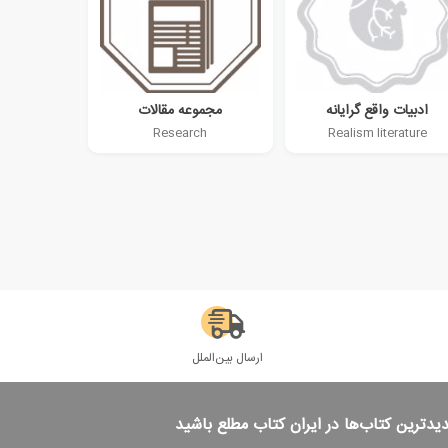
ادبیات واقع گرایانه
مجموعه مقالات
Research
Realism literature
ارسال بین‌الملل
دیدترین کتاب‌ها در ایران کتاب مطلع باشید