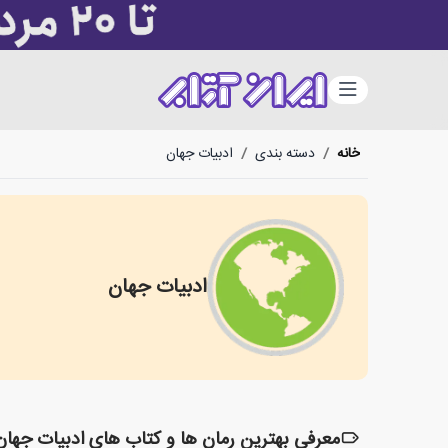
دسته‌بندی
خانه
/
دسته بندی
/
ادبیات جهان
ادبیات جهان
World Literature
معرفی بهترین رمان ها و کتاب های ادبیات جهان