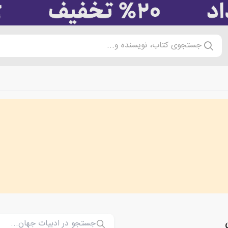
جستجوی کتاب، نویسنده و...