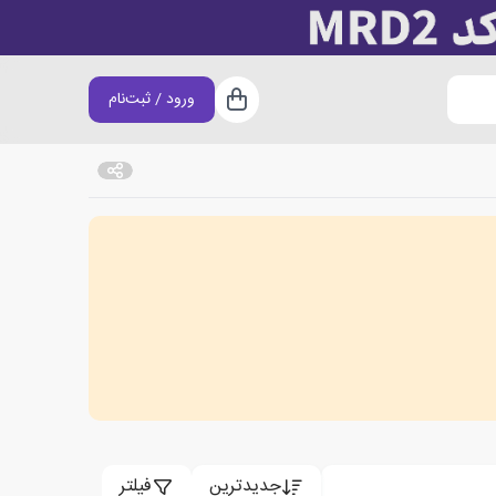
ورود / ثبت‌نام
سبد خرید
جدیدترین
فیلتر