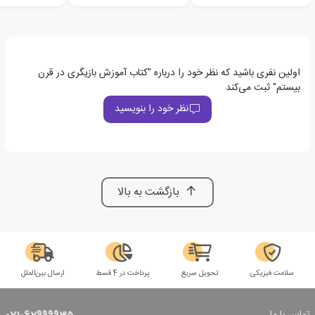
اولین نفری باشید که نظر خود را درباره "کتاب آموزش بازیگری در قرن
بیستم" ثبت می‌کند
نظر خود را بنویسید
بازگشت به بالا
سلامت فیزیکی
تحویل سریع
پرداخت در 4 قسط
ارسال بین‌الملل
تماس با ما