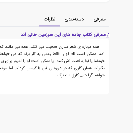
معرفی
دسته‌بندی
نظرات
معرفی کتاب جاده های این سرزمین خالی اند
... همه درباره ی شعر مدرن صحبت می کنند، همه می دانند که پ
آمد. ممکن است نام او را فقط زمانی به کار برند که می خوا
خودنما یا آواره لعنت اش کنند. یا ممکن است او را امروز برای پر
بگیرند، همان کاری که در دوره ی قبل با کیتس کردند. اما موض
خواهد گرفت... کارل سندبرگ