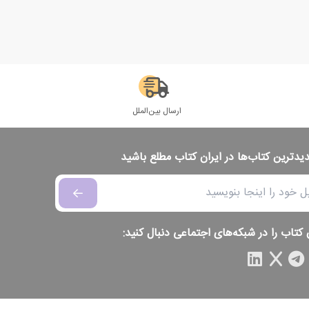
ارسال بین‌الملل
دیدترین کتاب‌ها در ایران کتاب مطلع باشید
 کتاب را در شبکه‌های اجتماعی دنبال کنید: