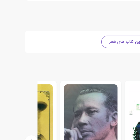
ین کتاب های شعر