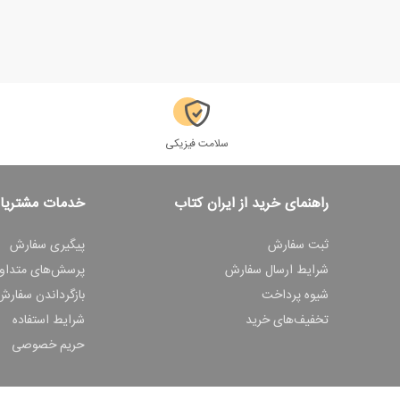
سلامت فیزیکی
راهنمای خرید از ایران کتاب
خدمات مشتریا
ثبت سفارش
پیگیری سفارش
شرایط ارسال سفارش
پرسش‌های متداو
شیوه پرداخت
بازگرداندن سفارش
تخفیف‌های خرید
شرایط استفاده
حریم خصوصی