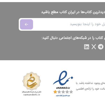
دیدترین کتاب‌ها در ایران کتاب مطلع باشید
 کتاب را در شبکه‌های اجتماعی دنبال کنید:
‌ای وجود نداشته باشد. با
الت خود را ارائه‌ی اطلسی