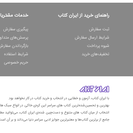
راهنمای خرید از ایران کتاب
خدمات مشتریا
ثبت سفارش
پیگیری سفارش
شرایط ارسال سفارش
پرسش‌های متداو
شیوه پرداخت
بازگرداندن سفارش
تخفیف‌های خرید
شرایط استفاده
حریم خصوصی
با ایران کتاب، آزمون و خطایی در انتخاب و خرید کتاب در کار نخواهد بود.
بهترین و تحسین‌شده‌ترین کتاب‌ های سراسر این کره‌ی خاکی در انواع سبک های گ
انتخاب از میان کتاب های متنوع و دست‌چین شده‌ی ایران کتاب، می‌توانید مطمئن
جامع از برترین کتاب‌ها و معتبرترین جوایز ادبی سراسر دنیا می‌داند و بر آن است ت