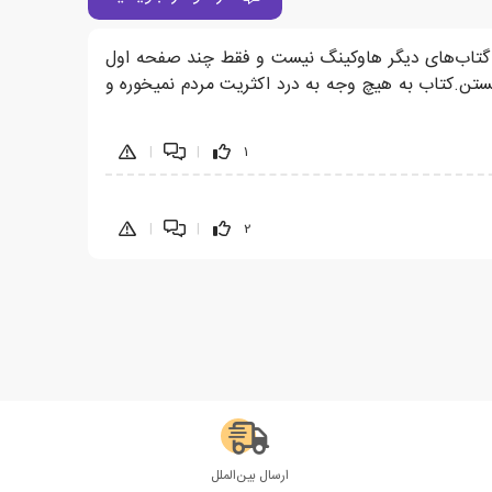
یه گتاب‌های دیگر هاوکینگ نیست و فقط چند صفحه اول
تن.کتاب به هیچ وجه به درد اکثریت مردم نمیخوره و
|
|
1
|
|
2
ارسال بین‌الملل