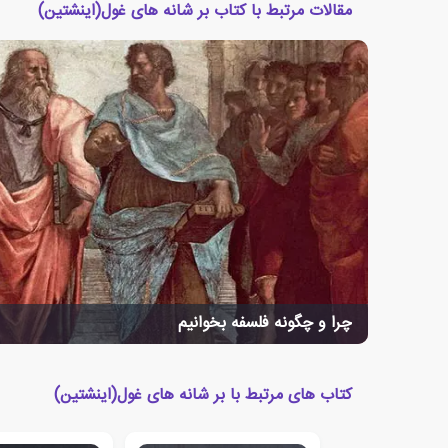
مقالات مرتبط با کتاب بر شانه های غول(اینشتین)
چرا و چگونه فلسفه بخوانیم
کتاب های مرتبط با بر شانه های غول(اینشتین)