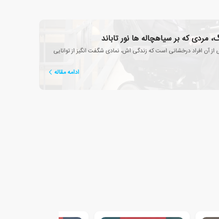
، مردی که بر سیاهچاله ها نور تاباند
از آن افراد درخشانی است که زندگی اش، نمادی شگفت انگیز از توانایی
ادامه مقاله