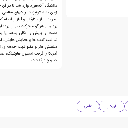
دانشگاه آکسفورد وارد شد تا در آن جا
زمان به اخترفیزیک و کیهان شناسی 
به رمز و راز ستارگان و آغاز و انجام 
بود و از هر گونه حرکت ناتوان بود؛ ا
دست و پایش را تکان بدهد یا بد
نداشت.کتاب ها و همایش هایش، او ر
کمبریج درگذشت.
تاریخی
علمی