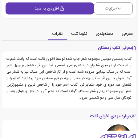
جزئیات
افزودن به سبد
معرفی
دسته‌بندی
نکوداشت
نظرات
معرفی کتاب زمستان
کتاب زمستان دومین مجموعه شعر چاپ شده توسط اخوان ثالث است که باعث شهرت
و شناخت او در میان شاعران در دهه ی سی شمسی شد این اثر مشتمل بر چهل شعر
است که در سبک نیمایی سروده شده است و از آثار شاخص این سبک نیز به شمار می
آید. اخوان با این اثر سبکی چه در معنی و چه در فرم مختص خود پیدا کرد که او را از
شاعران هم دوره ی خود متمایز کرد. کتاب اسم خود را از شاخص ترین و مشهورترین
شعر این مجموعه یعنی شعر زمستان گرفته است که شاعر آن را در حال و هوای بعد از
کودتای سال سی و دو شمسی سرود.
درباره مهدی اخوان ثالث