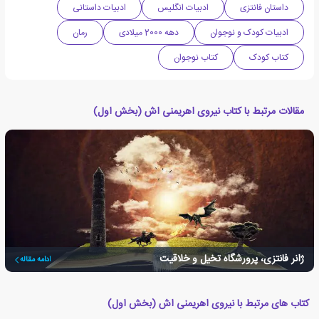
داستان فانتزی
ادبیات انگلیس
ادبیات داستانی
ادبیات کودک و نوجوان
دهه 2000 میلادی
رمان
کتاب کودک
کتاب نوجوان
مقالات مرتبط با کتاب نیروی اهریمنی اش (بخش اول)
ژانر فانتزی، پرورشگاه تخیل و خلاقیت
ادامه مقاله
کتاب های مرتبط با نیروی اهریمنی اش (بخش اول)