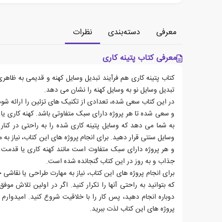
معرفی
دسته‌بندی
نظرات
معرفی کتاب پتینه کاری
کتاب پتینه کاری هم فرآیند تبدیل وسایل کهنه و قدیمی به ظاهری
تبدیل وسایل نو به وسایل کهنه را نشان می دهد.
در این کتاب سعی شده، تعدادی از تکنیک های تزئین را ارائه شود
و سعی شده تا هر پروژه دارای سبک متفاوتی باشد. کهنه کاری یا 
به شما می دهد که وسایل پتینه کاری شده را به راحتی در کنار و
وسایل سنتی قرار دهید. برای انجام پروژه های این کتاب، نیاز ب
و هر پروژه دارای سبک متفاوت است مانند کهنه کاری یا قدمت 
جذاب و به روز در این کتاب گنجانده شده است.
برای انجام پروژه های این کتاب، نیاز به مهارت طراحی یا نقاشی
که بتوانید به راحتی آنها را تکرار کنید. اگر در اولین تلاش موفق
دوباره انجام دهید، پس کار را با خلاقیت شروع کنید. امیدوارم 
پروژه های این کتاب لذت ببرید.