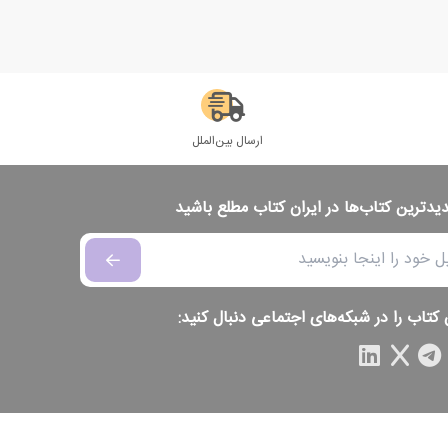
ارسال بین‌الملل
دیدترین کتاب‌ها در ایران کتاب مطلع باشید
 کتاب را در شبکه‌های اجتماعی دنبال کنید: