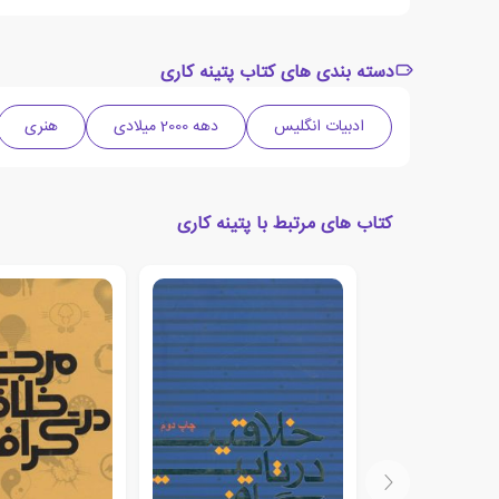
دسته بندی های کتاب پتینه کاری
ادبیات انگلیس
دهه 2000 میلادی
هنری
کتاب های مرتبط با پتینه کاری