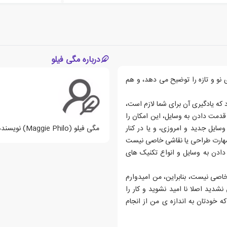
درباره مگی فیلو
 نو و تازه را توضیح می دهد، و هم
 که یادگیری آن برای شما لازم است،
قدمت دادن به وسایل، این امکان را
سایل جدید و امروزی، و یا در کنار
مگی فیلو (Maggie Philo) نویسنده انگلیسی می باشد.
ه مهارت طراحی یا نقاشی خاصی نیست
دادن به وسایل و انواع تکنیک های
 خاصی نیست، بنابراین، من امیدوارم
 نشدید اصلا نا امید نشوید و کار را
که خودتان به اندازه ی من از انجام