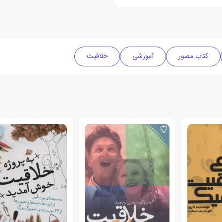
کتاب مصور
آموزشی
خلاقیت