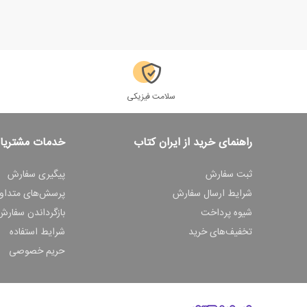
سلامت فیزیکی
راهنمای خرید از ایران کتاب
خدمات مشتریا
ثبت سفارش
پیگیری سفارش
شرایط ارسال سفارش
پرسش‌های متداو
شیوه پرداخت
بازگرداندن سفارش
تخفیف‌های خرید
شرایط استفاده
حریم خصوصی