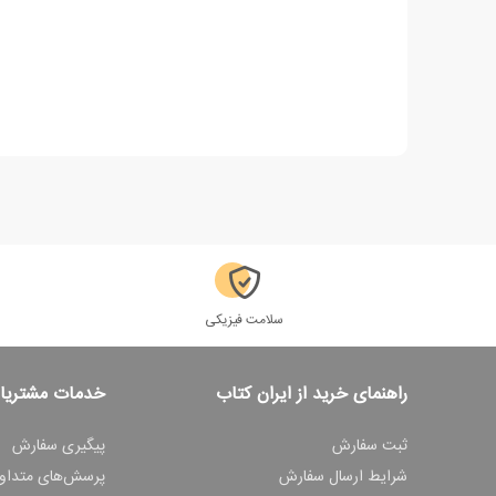
سلامت فیزیکی
راهنمای خرید از ایران کتاب
خدمات مشتریا
ثبت سفارش
پیگیری سفارش
شرایط ارسال سفارش
پرسش‌های متداو