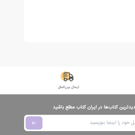
ارسال بین‌الملل
دیدترین کتاب‌ها در ایران کتاب مطلع باشید