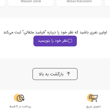
Maryam Zandi
Abbas Kiarostami
اولین نفری باشید که نظر خود را درباره "فرشید مثقالی" ثبت می‌کند
نظر خود را بنویسید
بازگشت به بالا
تحویل سریع
پرداخت در 4 قسط