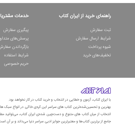
راهنمای خرید از ایران کتاب
خدمات مشتریا
ثبت سفارش
پیگیری سفارش
شرایط ارسال سفارش
پرسش‌های متداو
شیوه پرداخت
بازگرداندن سفارش
تخفیف‌های خرید
شرایط استفاده
حریم خصوصی
با ایران کتاب، آزمون و خطایی در انتخاب و خرید کتاب در کار نخواهد بود.
بهترین و تحسین‌شده‌ترین کتاب‌ های سراسر این کره‌ی خاکی در انواع سبک های گ
انتخاب از میان کتاب های متنوع و دست‌چین شده‌ی ایران کتاب، می‌توانید مطمئن
جامع از برترین کتاب‌ها و معتبرترین جوایز ادبی سراسر دنیا می‌داند و بر آن است ت