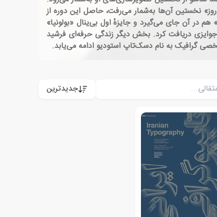
و نوروز» نخستین آن‌ها به‌شمار می‌رفت، حاصل این دوره از
 در آن جای می‌گیرد و جایزهٔ اول بی‌ینال «بولونیا»
 قهرمان جوایزی دریافت کرد. بخش دیگر زندگی حرفه‌ای فرشید
جدیدترین