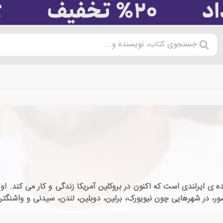
جستجوی کتاب، نویسنده و...
ور، در شهرهایی چون نیویورک، برلین، دوبلین، لندن، سیدنی و واشنگ