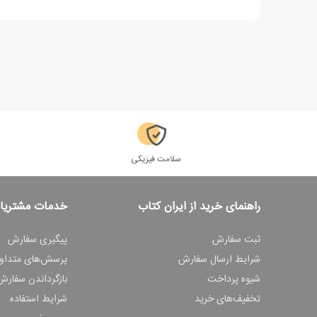
سلامت فیزیکی
راهنمای خرید از ایران کتاب
خدمات مشتریا
ثبت سفارش
پیگیری سفارش
شرایط ارسال سفارش
پرسش‌های متداو
شیوه پرداخت
بازگرداندن سفارش
تخفیف‌های خرید
شرایط استفاده