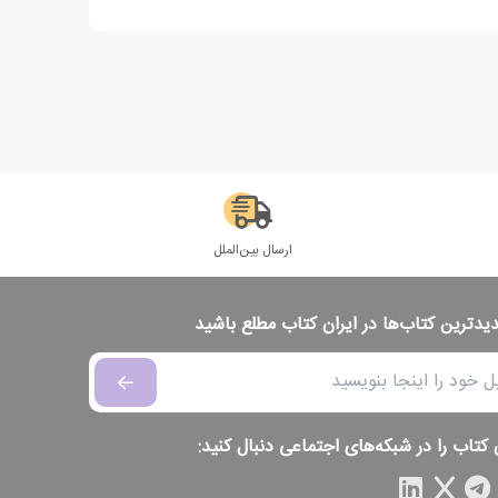
ارسال بین‌الملل
دیدترین کتاب‌ها در ایران کتاب مطلع باشید
 کتاب را در شبکه‌های اجتماعی دنبال کنید: