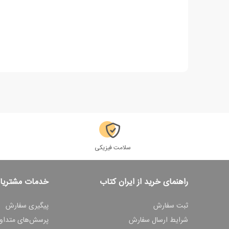
سلامت فیزیکی
راهنمای خرید از ایران کتاب
خدمات مشتریا
ثبت سفارش
پیگیری سفارش
شرایط ارسال سفارش
پرسش‌های متداو