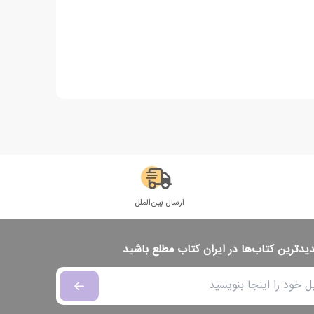
ارسال بین‌الملل
دیدترین کتاب‌ها در ایران کتاب مطلع باشید