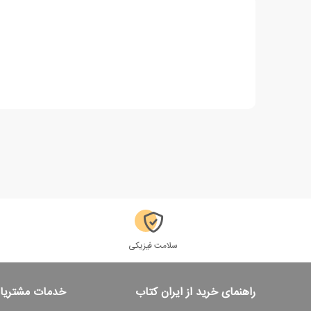
سلامت فیزیکی
راهنمای خرید از ایران کتاب
خدمات مشتریا