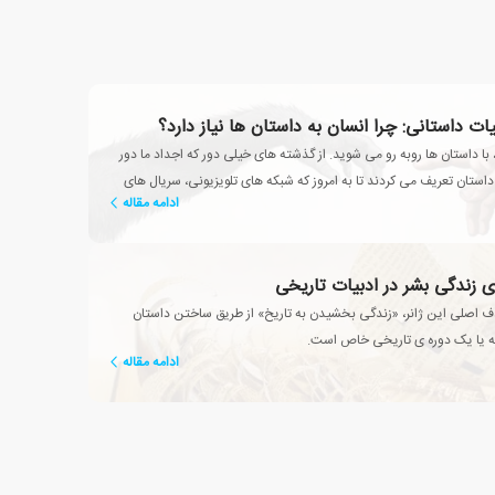
بیات داستانی: چرا انسان به داستان ها نیاز دارد؟
 با داستان ها روبه رو می شوید. از گذشته های خیلی دور که اجداد ما دور
تان تعریف می کردند تا به امروز که شبکه های تلویزیونی، سریال های
ادامه مقاله
د
ای زندگی بشر در ادبیات تاریخی
 اصلی این ژانر، «زندگی بخشیدن به تاریخ» از طریق ساختن داستان
ه یا یک دوره ی تاریخی خاص است.
ادامه مقاله