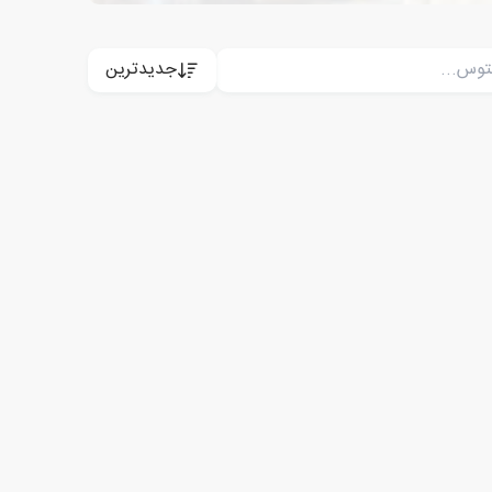
جدیدترین