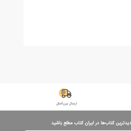
ارسال بین‌الملل
دیدترین کتاب‌ها در ایران کتاب مطلع باشید