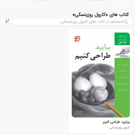
کتاب های «کارول روزینسکی»
بیایید طراحی کنیم
کارول روزینسکی