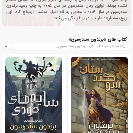
نشده بودند. اولین رمان سندرسون در سال 2005 به چاپ رسید.برندون
سندرسون در سال 2006 با معلمی به نام امیلی بوشمن ازدواج کرد. این
زوج، سه فرزند دارند و در یوتا زندگی می کنند
کتاب های «برندون سندرسون»