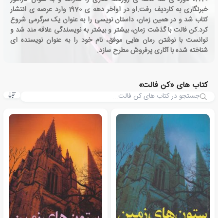
خبرنگاری به کاردیف رفت.او در اواخر دهه ی 1970 وارد عرصه ی انتشار
کتاب شد و در همین زمان، داستان نویسی را به عنوان یک سرگرمی شروع
کرد.کن فالت با گذشت زمان، بیشتر و بیشتر به نویسندگی علاقه مند شد و
توانست با نوشتن رمان هایی موفق، نام خود را به عنوان نویسنده ای
شناخته شده با آثاری پرفروش مطرح سازد.
کتاب های «کن فالت»