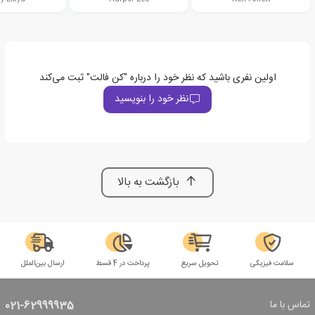
اولین نفری باشید که نظر خود را درباره "کن فالت" ثبت می‌کند
نظر خود را بنویسید
بازگشت به بالا
سلامت فیزیکی
تحویل سریع
پرداخت در 4 قسط
ارسال بین‌الملل
تماس با ما
021-62999935