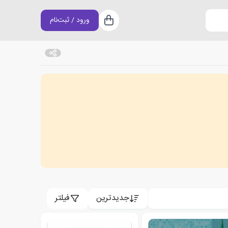
ورود / ثبت‌نام
سبد خرید
جدیدترین
فیلتر