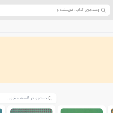
جستجوی کتاب، نویسنده و...