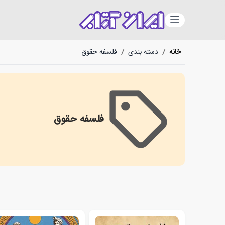
دسته‌بندی
خانه
/
دسته بندی
/
فلسفه حقوق
فلسفه حقوق
Philosophy of law