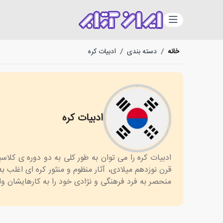
دسته‌بندی
خانه
/
دسته بندی
/
ادبیات کره
ادبیات کره
Korean literature
ادبیات کره را می توان به طور کلی به دو دوره ی کلا
قرن نوزدهم میلادی، آثار منظوم و منثور کره ای اغلب 
منحصر به فرد فرهنگی و نژادی خود را به کارهایشان وار