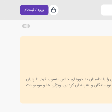
ورود / ثبت‌نام
سبد خرید
را با اطمینان به دوره ای خاص منسوب کرد. تا پایان
، نویسندگان و هنرمندان کره ای، ویژگی ها و موضوعات