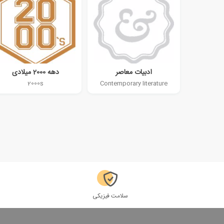
ادبیات معاصر
دهه 2000 میلادی
2000s
Contemporary literature
سلامت فیزیکی