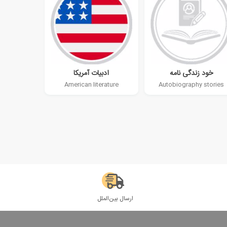
خود زندگی نامه
ادبیات آمریکا
American literature
Autobiography stories
ارسال بین‌الملل