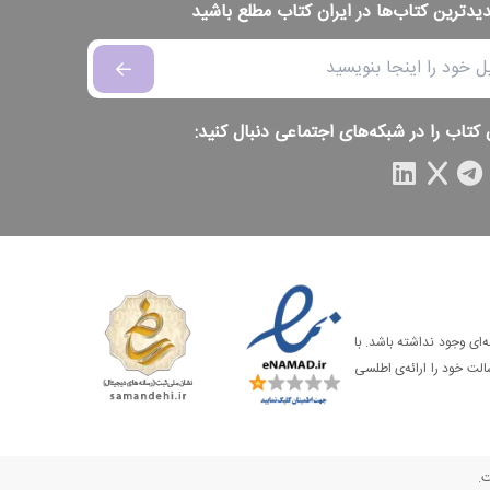
دیدترین کتاب‌ها در ایران کتاب مطلع باشید
 کتاب را در شبکه‌های اجتماعی دنبال کنید:
‌ای وجود نداشته باشد. با
الت خود را ارائه‌ی اطلسی
ت.