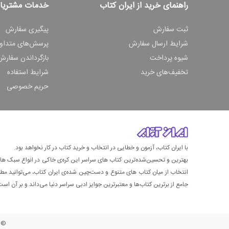
راهنمای خرید از ایران کتاب
خدمات مشتریا
ثبت سفارش
پیگیری سفارش
شرایط ارسال سفارش
پرسش‌های متداو
شیوه پرداخت
بازگرداندن سفارش
تخفیف‌های خرید
شرایط استفاده
حریم خصوصی
با ایران کتاب، آزمون و خطایی در انتخاب و خرید کتاب در کار نخواهد بود.
بهترین و تحسین‌شده‌ترین کتاب‌ های سراسر این کره‌ی خاکی در انواع سبک های گ
انتخاب از میان کتاب های متنوع و دست‌چین شده‌ی ایران کتاب، می‌توانید مطمئن
جامع از برترین کتاب‌ها و معتبرترین جوایز ادبی سراسر دنیا می‌داند و بر آن است ت
© ت