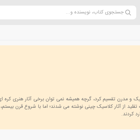
جستجوی کتاب، نویسنده و...
سیک و مدرن تقسیم کرد، گرچه همیشه نمی توان برخی آثار هنری کره ای 
به تقلید از آثار کلاسیک چینی نوشته می شدند؛ اما با شروع قرن بیستم
د کردند.